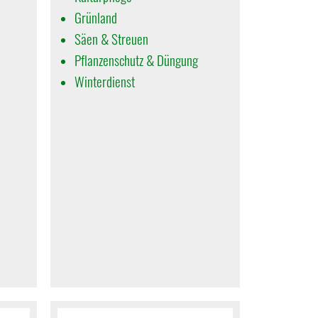
Grünland
Säen & Streuen
Pflanzenschutz & Düngung
Winterdienst