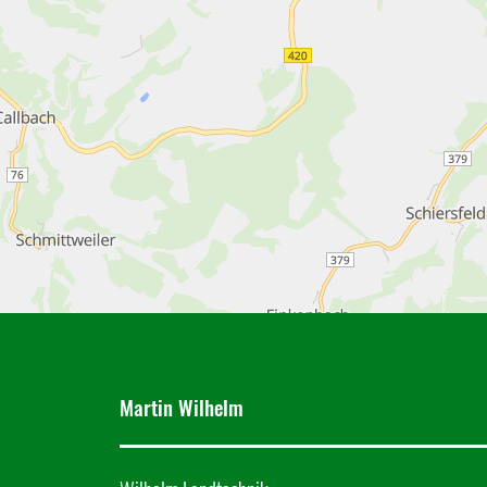
Martin Wilhelm