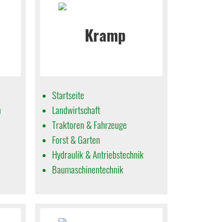
Startseite
n
Landwirtschaft
Traktoren & Fahrzeuge
Forst & Garten
Hydraulik & Antriebstechnik
Baumaschinentechnik