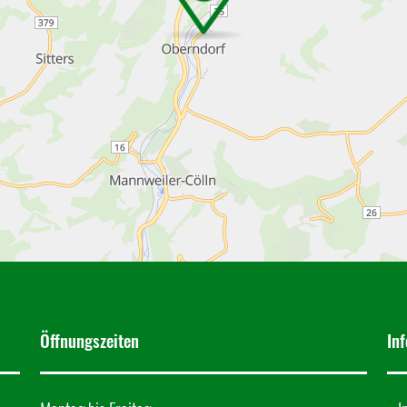
Öffnungszeiten
In