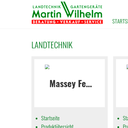
STARTS
LANDTECHNIK
Startseite
St
Produktübersicht
Pr