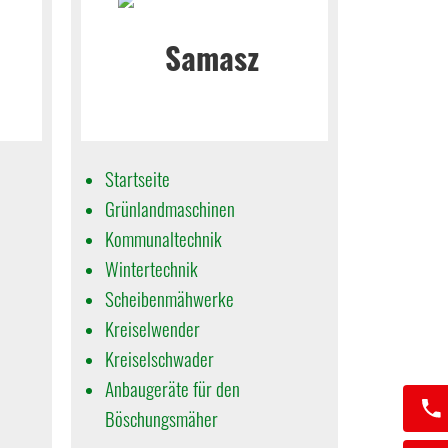
Startseite
Grünlandmaschinen
Kommunaltechnik
Wintertechnik
Scheibenmähwerke
Kreiselwender
Kreiselschwader
Anbaugeräte für den
Böschungsmäher