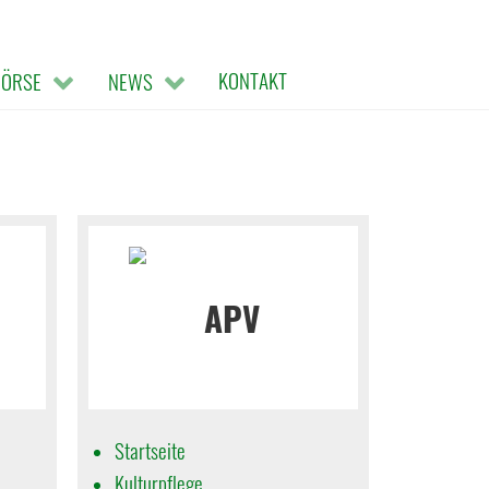
KONTAKT
BÖRSE
NEWS
Startseite
Kulturpflege